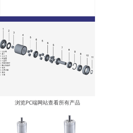
浏览PC端网站查看所有产品