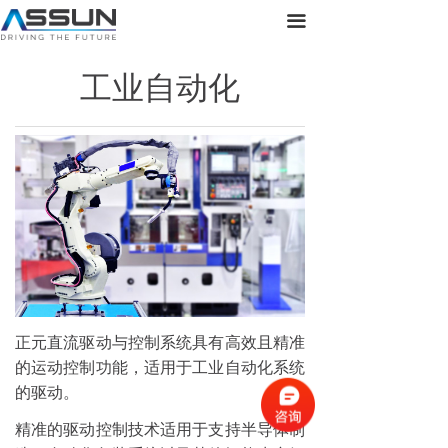
首页
끀
关于正元
工业自动化
产品展示
新闻动态
联系我们
正元直流驱动与控制系统具有高效且精准
的运动控制功能，适用于工业自动化系统
的驱动。
精准的驱动控制技术适用于支持半导体制