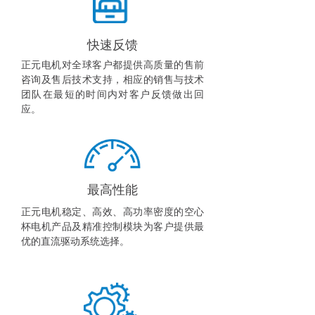
快速反馈
正元电机对全球客户都提供高质量的售前
咨询及售后技术支持，相应的销售与技术
团队在最短的时间内对客户反馈做出回
应。
最高性能
正元电机稳定、高效、高功率密度的空心
杯电机产品及精准控制模块为客户提供最
优的直流驱动系统选择。