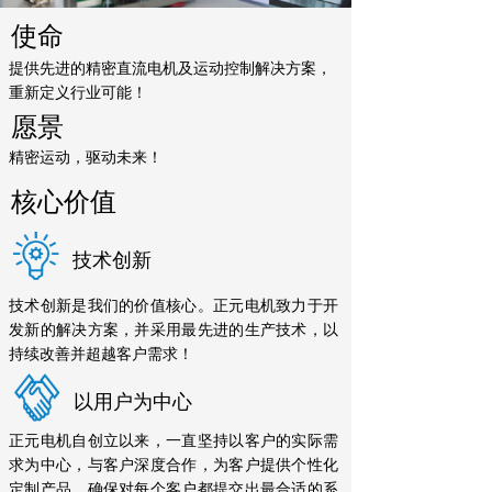
使命
提供先进的精密直流电机及运动控制解决方案，
重新定义行业可能！
愿景
精密运动，驱动未来！
核心价值
技术创新
技术创新是我们的价值核心。正元电机致力于开
发新的解决方案，并采用最先进的生产技术，以
持续改善并超越客户需求！
以用户为中心
正元电机自创立以来，一直坚持以客户的实际需
求为中心，与客户深度合作，为客户提供个性化
定制产品。确保对每个客户都提交出最合适的系