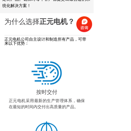
统化解决方案！
为什么选择
正元电机？
正元电机公司自主设计和制造所有产品，可带
来以下优势：
按时交付
正元电机采用最新的生产管理体系，确保
在最短的时间内交付出高质量的产品。