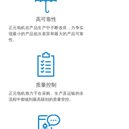
高可靠性
正元电机在产品生产中不断改良，力争实
现最小的产品批次差异和最大的产品可靠
性。
质量控制
正元电机致力于在采购、生产及运输的全
流程中都做到最高级别的质量管控。