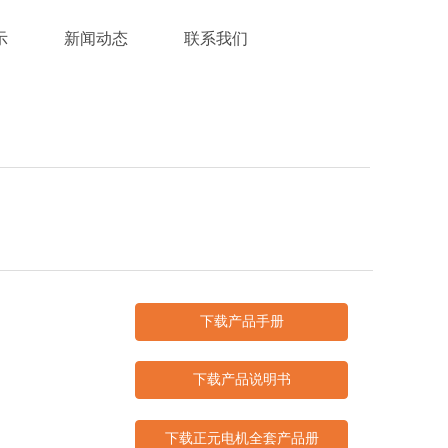
示
新闻动态
联系我们
下载产品手册
下载产品说明书
下载正元电机全套产品册