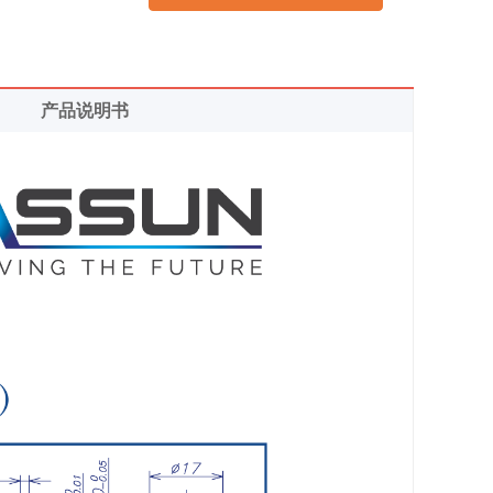
产品说明书