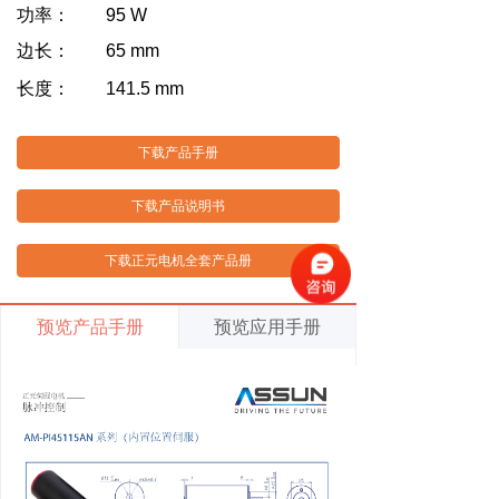
功率： 95 W
边长： 65 mm
长度： 141.5 mm
下载产品手册
下载产品说明书
下载正元电机全套产品册
预览产品手册
预览应用手册