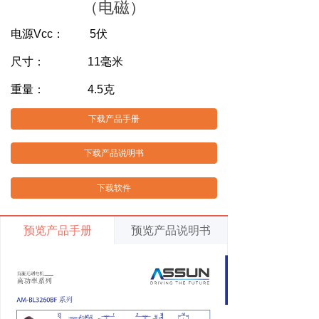
（电磁）
电源Vcc： 5伏
尺寸： 11毫米
重量： 4.5克
下载产品手册
下载产品说明书
下载软件
预览产品手册
预览产品说明书