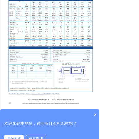
×
欢迎来到本网站，请问有什么可以帮您？
现在咨询
稍后再说