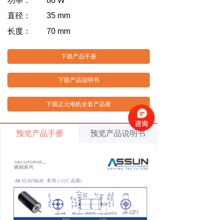
功率： 80 W
直径： 35 mm
长度： 70 mm
下载产品手册
下载产品说明书
下载正元电机全套产品册
预览产品手册
预览产品说明书