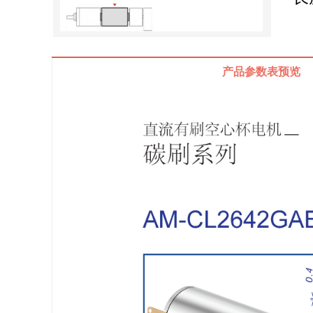
产品参数表预览