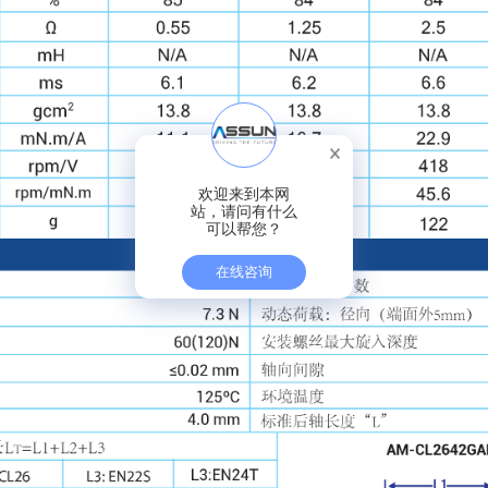
欢迎来到本网
站，请问有什么
可以帮您？
在线咨询