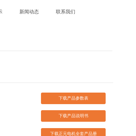
示
新闻动态
联系我们
下载产品参数表
下载产品说明书
下载正元电机全套产品册