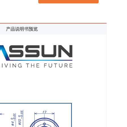
产品说明书预览