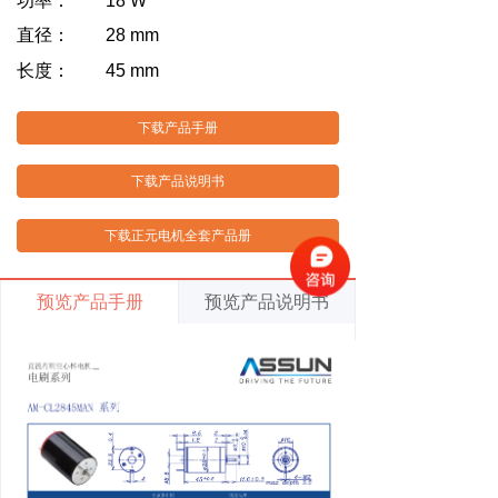
功率： 18 W
直径： 28 mm
长度： 45 mm
下载产品手册
下载产品说明书
下载正元电机全套产品册
预览产品手册
预览产品说明书