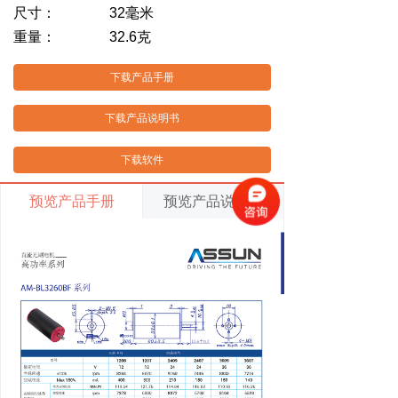
尺寸： 32毫米
重量： 32.6克
下载产品手册
下载产品说明书
下载软件
预览产品手册
预览产品说明书