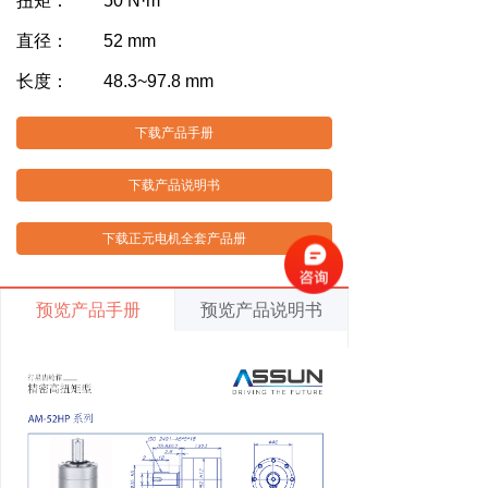
扭矩： 50 N·m
直径： 52 mm
长度： 48.3~97.8 mm
下载产品手册
下载产品说明书
下载正元电机全套产品册
预览产品手册
预览产品说明书