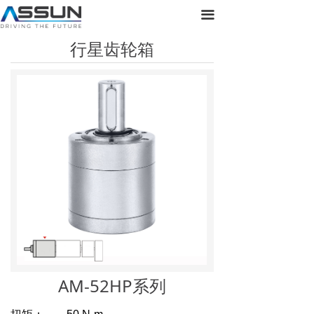
首页
끀
行星齿轮箱
关于正元
产品展示
新闻动态
联系我们
AM-52HP系列