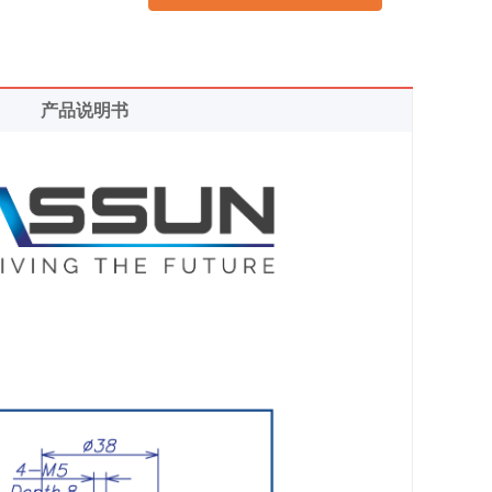
产品说明书