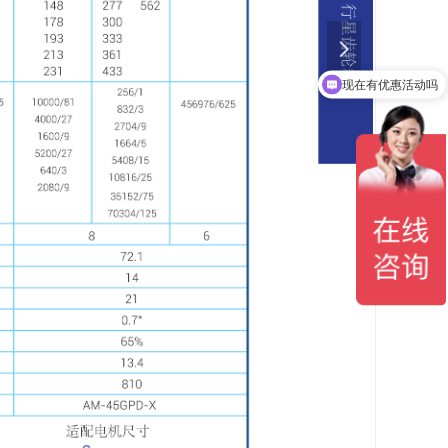
넲
现在有优惠活动吗
可以介绍下你们的产品么