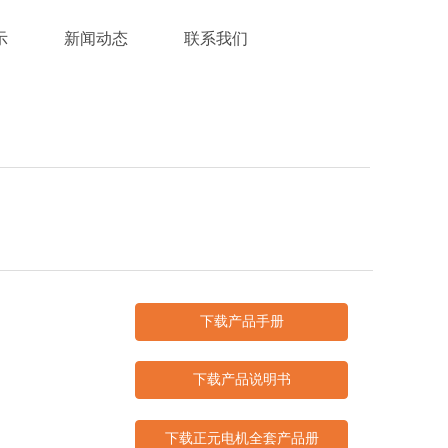
示
新闻动态
联系我们
下载产品手册
下载产品说明书
下载正元电机全套产品册