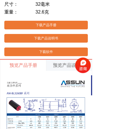
尺寸： 32毫米
重量： 32.6克
下载产品手册
下载产品说明书
下载软件
预览产品手册
预览产品说明书